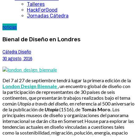
Talleres
HackForGood
Jornadas Cátedra
noticias
Bienal de Diseño en Londres
Cátedra Diseño
30 agosto, 2016
Del 7 al 27 de septiembre tendrá lugar la primera edición de la
London Design Biennale
, un encuentro global de diseño con
la participación de representantes de 30 países de seis
continentes, que presentarán trabajos realizados bajo el tema
común
Utopía a través del diseño,
en referencia al 500 aniversario
de la publicación de
Utopía
(1516), de
Tomás Moro
.
Los
principales museos de diseño y organizaciones del panorama
internacional se darán cita en Somerset House para explorar las
tendencias actuales en diseño vinculadas a cuestiones tales
como la sostenibilidad, migración, polución, energía, espacio