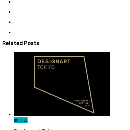
Related Posts
noticias