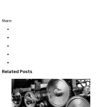
Share:
Related Posts