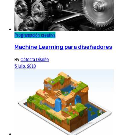
Programación creativa
Machine Learning para diseñadores
By
Cátedra Diseño
5 julio, 2018